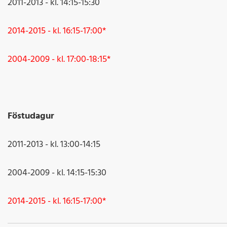
2011-2013 - kl. 14:15-15:30
2014-2015 - kl. 16:15-17:00*
2004-2009 - kl. 17:00-18:15*
Föstudagur
2011-2013 - kl. 13:00-14:15
2004-2009 - kl. 14:15-15:30
2014-2015 - kl. 16:15-17:00*