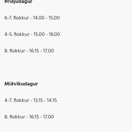
Þriðjudagur
6-7. flokkur - 14.00 - 15.00
4-5. flokkur - 15.00 - 16.00
8. flokkur - 16.15 - 17.00
Miðvikudagur
4-7. flokkur - 13.15 - 14.15
8. flokkur - 16.15 - 17.00