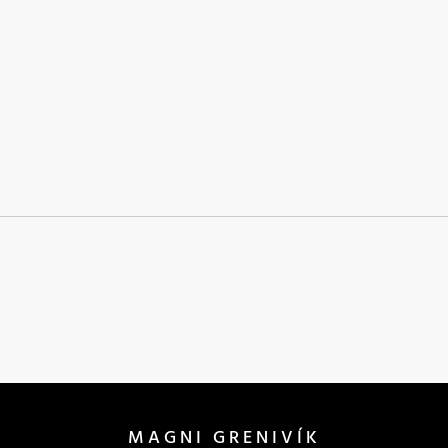
MAGNI GRENIVÍK