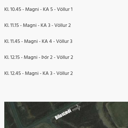
Kl. 10.45 - Magni - KA 5 - Völlur 1
Kl. 11.15 - Magni - KA 3 - Völlur 2
Kl. 11.45 - Magni - KA 4 - Völlur 3
Kl. 12.15 - Magni - Þór 2 - Völlur 2
Kl. 12.45 - Magni - KA 3 - Völlur 2