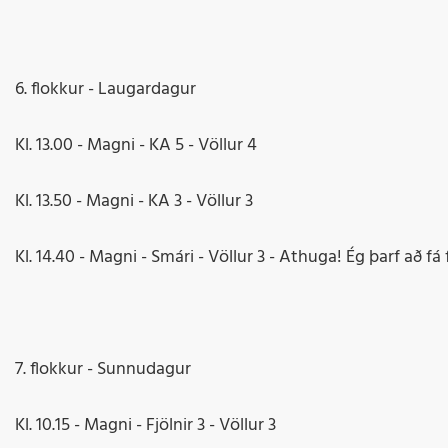
6. flokkur - Laugardagur
Kl. 13.00 - Magni - KA 5 - Völlur 4
Kl. 13.50 - Magni - KA 3 - Völlur 3
Kl. 14.40 - Magni - Smári - Völlur 3 - Athuga! Ég þarf að fá 
7. flokkur - Sunnudagur
Kl. 10.15 - Magni - Fjölnir 3 - Völlur 3