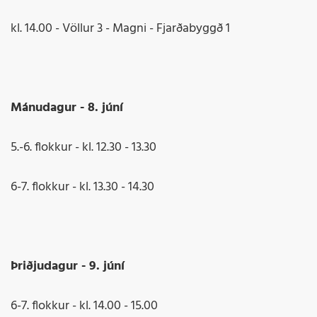
kl. 14.00 - Völlur 3 - Magni - Fjarðabyggð 1
Mánudagur - 8. júní
5.-6. flokkur - kl. 12.30 - 13.30
6-7. flokkur - kl. 13.30 - 14.30
Þriðjudagur - 9. júní
6-7. flokkur - kl. 14.00 - 15.00