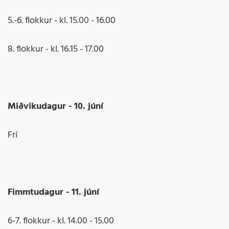
5.-6. flokkur - kl. 15.00 - 16.00
8. flokkur - kl. 16.15 - 17.00
Miðvikudagur - 10. júní
Frí
Fimmtudagur - 11. júní
6-7. flokkur - kl. 14.00 - 15.00