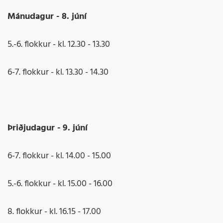
Mánudagur - 8. júní
5.-6. flokkur - kl. 12.30 - 13.30
6-7. flokkur - kl. 13.30 - 14.30
Þriðjudagur - 9. júní
6-7. flokkur - kl. 14.00 - 15.00
5.-6. flokkur - kl. 15.00 - 16.00
8. flokkur - kl. 16.15 - 17.00