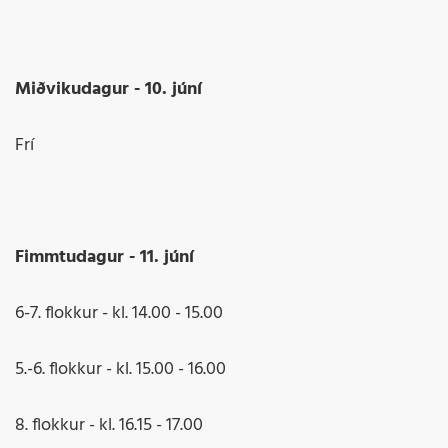
Miðvikudagur - 10. júní
Frí
Fimmtudagur - 11. júní
6-7. flokkur - kl. 14.00 - 15.00
5.-6. flokkur - kl. 15.00 - 16.00
8. flokkur - kl. 16.15 - 17.00