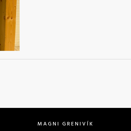
MAGNI GRENIVÍK