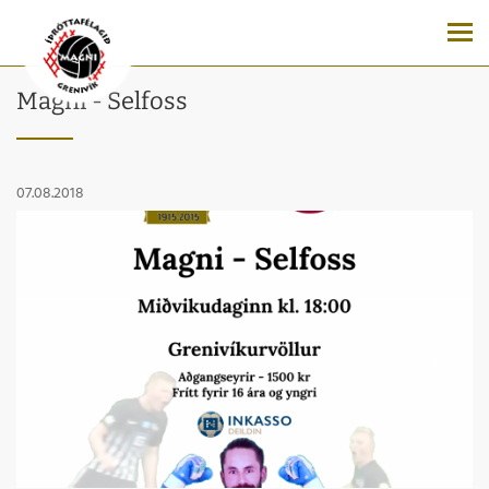
Magni - Selfoss
07.08.2018