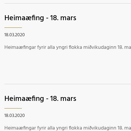
Heimaæfing - 18. mars
18.03.2020
Heimaæfingar fyrir alla yngri flokka miðvikudaginn 18. ma
Heimaæfing - 18. mars
18.03.2020
Heimaæfingar fyrir alla yngri flokka miðvikudaginn 18. ma