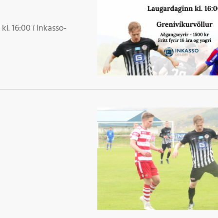
l. 16:00 í Inkasso-